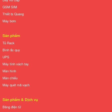
GSM SIM
Thiết bị Quang
Máy bơm
Sản phẩm
Tủ Rack
Bình ắc quy
UPS
Máy tính xách tay
Màn hình
Màn chiếu
Máy quét mã vạch
Sản phẩm & Dịch vụ
Bảng điện tử