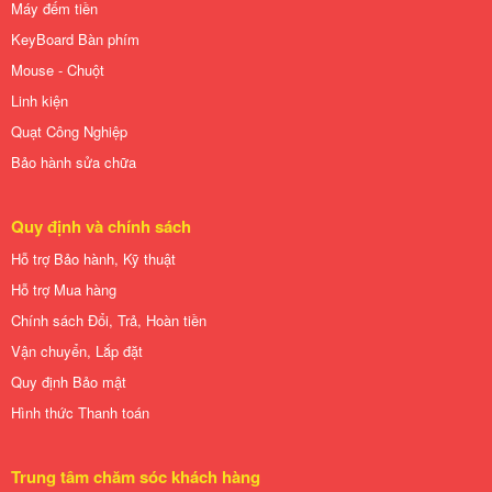
Máy đếm tiền
KeyBoard Bàn phím
Mouse - Chuột
Linh kiện
Quạt Công Nghiệp
Bảo hành sửa chữa
Quy định và chính sách
Hỗ trợ Bảo hành, Kỹ thuật
Hỗ trợ Mua hàng
Chính sách Đổi, Trả, Hoàn tiền
Vận chuyển, Lắp đặt
Quy định Bảo mật
Hình thức Thanh toán
Trung tâm chăm sóc khách hàng