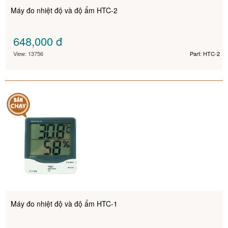
Máy đo nhiệt độ và độ ẩm HTC-2
648,000
đ
View: 13756
Part: HTC-2
Máy đo nhiệt độ và độ ẩm HTC-1