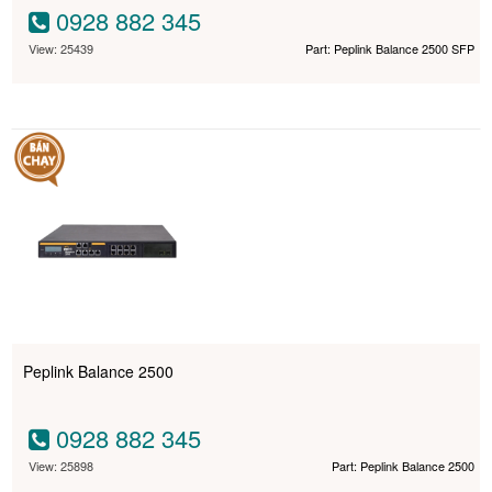
0928 882 345
View: 25439
Part: Peplink Balance 2500 SFP
Peplink Balance 2500
0928 882 345
View: 25898
Part: Peplink Balance 2500