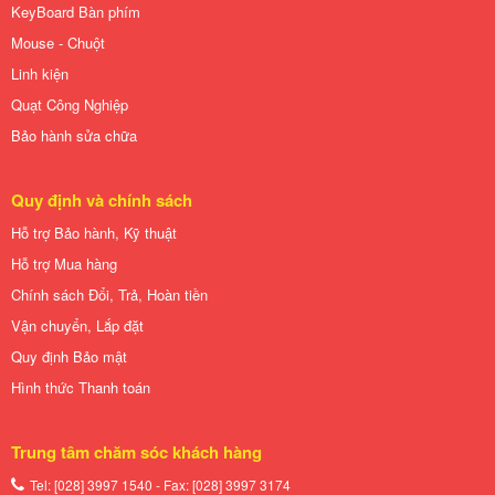
KeyBoard Bàn phím
Mouse - Chuột
Linh kiện
Quạt Công Nghiệp
Bảo hành sửa chữa
Quy định và chính sách
Hỗ trợ Bảo hành, Kỹ thuật
Hỗ trợ Mua hàng
Chính sách Đổi, Trả, Hoàn tiền
Vận chuyển, Lắp đặt
Quy định Bảo mật
Hình thức Thanh toán
Trung tâm chăm sóc khách hàng
Tel: [028] 3997 1540 - Fax: [028]
3997 3174