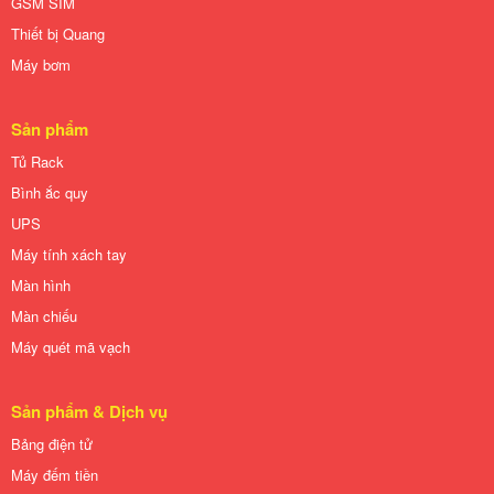
GSM SIM
Thiết bị Quang
Máy bơm
Sản phẩm
Tủ Rack
Bình ắc quy
UPS
Máy tính xách tay
Màn hình
Màn chiếu
Máy quét mã vạch
Sản phẩm & Dịch vụ
Bảng điện tử
Máy đếm tiền