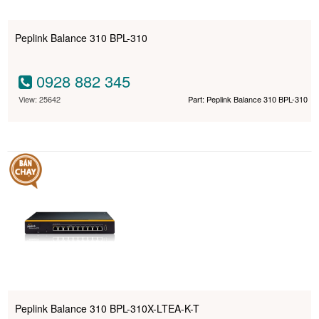
Peplink Balance 310 BPL-310
0928 882 345
View: 25642
Part: Peplink Balance 310 BPL-310
Peplink Balance 310 BPL-310X-LTEA-K-T