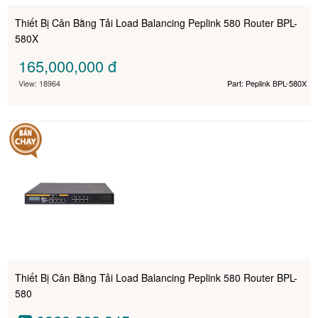
Thiết Bị Cân Bằng Tải Load Balancing Peplink 580 Router BPL-
580X
165,000,000
đ
View: 18964
Part: Peplink BPL-580X
Thiết Bị Cân Bằng Tải Load Balancing Peplink 580 Router BPL-
580