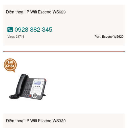
Điện thoại IP Wifi Escene WS620
0928 882 345
View: 21716
Part: Escene WS620
Điện thoại IP Wifi Escene WS330