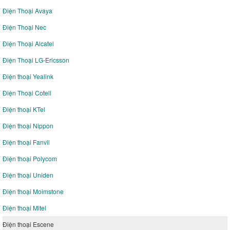
Điện Thoại Avaya
Điện Thoại Nec
Điện Thoại Alcatel
Điện Thoại LG-Ericsson
Điện thoại Yealink
Điện Thoại Cotell
Điện thoại KTel
Điện thoại Nippon
Điện thoại Fanvil
Điện thoại Polycom
Điện thoại Uniden
Điện thoại Moimstone
Điện thoại Mitel
Điện thoại Escene