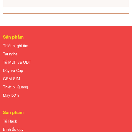
Sản phẩm
Thiết bị ghi âm
Tai nghe
Tủ MDF và ODF
Dây và Cáp
GSM SIM
Thiết bị Quang
Máy bơm
Sản phẩm
Tủ Rack
Bình ắc quy