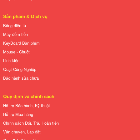
Sản phẩm & Dịch vụ
Bảng điện tử
Máy đếm tiền
KeyBoard Bàn phím
Mouse - Chuột
Linh kiện
Quạt Công Nghiệp
Bảo hành sửa chữa
Quy định và chính sách
Hỗ trợ Bảo hành, Kỹ thuật
Hỗ trợ Mua hàng
Chính sách Đổi, Trả, Hoàn tiền
Vận chuyển, Lắp đặt