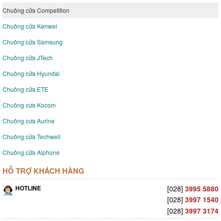
Chuông cửa Competition
Chuông cửa Kenwei
Chuông cửa Samsung
Chuông cửa JTech
Chuông cửa Hyundai
Chuông cửa ETE
Chuông cưa Kocom
Chuông cưa Aurine
Chuông cửa Techwell
Chuông cửa Aiphone
HỖ TRỢ KHÁCH HÀNG
HOTLINE
[028]
3995 5880
[028]
3997 1540
[028]
3997 3174