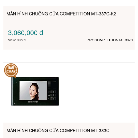
MÀN HÌNH CHUÔNG CỬA COMPETITION MT-337C-K2
3,060,000
đ
View: 30539
Part: COMPETITION MT-337C
MÀN HÌNH CHUÔNG CỬA COMPETITION MT-333C