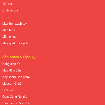
Tủ Rack
Bình ắc quy
UPS
Máy tính xách tay
Màn hình
Màn chiếu
Máy quét mã vạch
Sản phẩm & Dịch vụ
Bảng điện tử
Máy đếm tiền
KeyBoard Bàn phím
Mouse - Chuột
Linh kiện
Quạt Công Nghiệp
Bảo hành sửa chữa