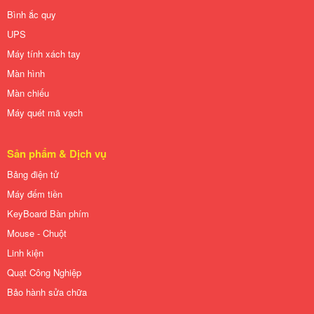
Bình ắc quy
UPS
Máy tính xách tay
Màn hình
Màn chiếu
Máy quét mã vạch
Sản phẩm & Dịch vụ
Bảng điện tử
Máy đếm tiền
KeyBoard Bàn phím
Mouse - Chuột
Linh kiện
Quạt Công Nghiệp
Bảo hành sửa chữa