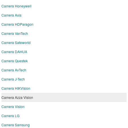
Camera Honeywell
Camera Axis
Camera HDParagon
Camera VanTech
Camera Safeworld
Camera DAHUA
Camera Questek
Camera AvTech
Camera J-Tech
Camera HIKVision
Camera Azza Vision
Camera Vision
Camera LG
Camera Samsung