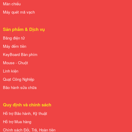
Màn chiếu
Máy quét mã vạch
Sản phẩm & Dịch vụ
Bảng điện tử
Máy đếm tiền
KeyBoard Bàn phím
Mouse - Chuột
Linh kiện
Quạt Công Nghiệp
Bảo hành sửa chữa
Quy định và chính sách
Hỗ trợ Bảo hành, Kỹ thuật
Hỗ trợ Mua hàng
Chính sách Đổi, Trả, Hoàn tiền