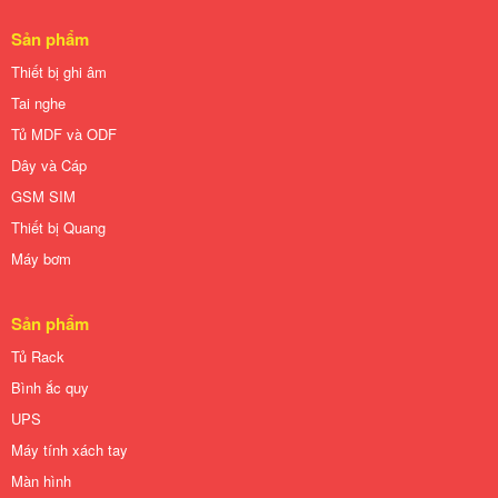
Sản phẩm
Thiết bị ghi âm
Tai nghe
Tủ MDF và ODF
Dây và Cáp
GSM SIM
Thiết bị Quang
Máy bơm
Sản phẩm
Tủ Rack
Bình ắc quy
UPS
Máy tính xách tay
Màn hình