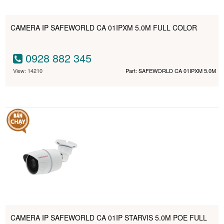
CAMERA IP SAFEWORLD CA 01IPXM 5.0M FULL COLOR
0928 882 345
View: 14210
Part: SAFEWORLD CA 01IPXM 5.0M
CAMERA IP SAFEWORLD CA 01IP STARVIS 5.0M POE FULL