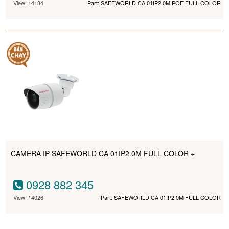
View: 14184
Part: SAFEWORLD CA 01IP2.0M POE FULL COLOR
CAMERA IP SAFEWORLD CA 01IP2.0M FULL COLOR +
0928 882 345
View: 14026
Part: SAFEWORLD CA 01IP2.0M FULL COLOR