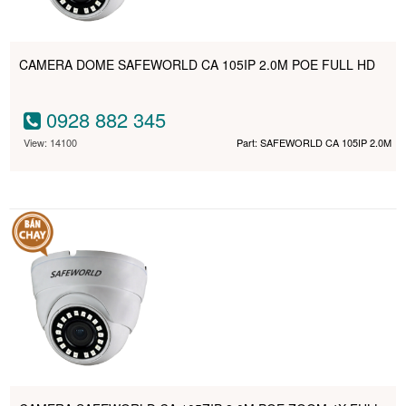
CAMERA DOME SAFEWORLD CA 105IP 2.0M POE FULL HD
0928 882 345
View: 14100
Part: SAFEWORLD CA 105IP 2.0M