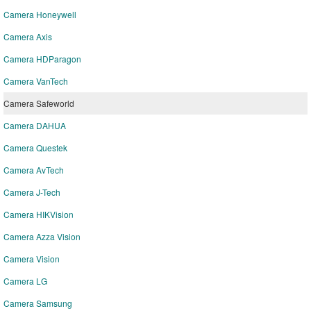
Camera Honeywell
Camera Axis
Camera HDParagon
Camera VanTech
Camera Safeworld
Camera DAHUA
Camera Questek
Camera AvTech
Camera J-Tech
Camera HIKVision
Camera Azza Vision
Camera Vision
Camera LG
Camera Samsung