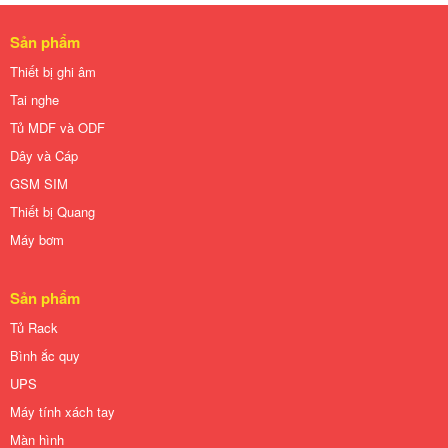
Sản phẩm
Thiết bị ghi âm
Tai nghe
Tủ MDF và ODF
Dây và Cáp
GSM SIM
Thiết bị Quang
Máy bơm
Sản phẩm
Tủ Rack
Bình ắc quy
UPS
Máy tính xách tay
Màn hình