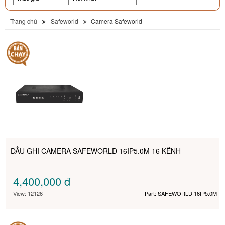
Trang chủ
Safeworld
Camera Safeworld
ĐẦU GHI CAMERA SAFEWORLD 16IP5.0M 16 KÊNH
4,400,000
đ
View: 12126
Part: SAFEWORLD 16IP5.0M