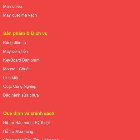
Màn chiếu
Máy quét mã vạch
Sản phẩm & Dịch vụ
Bảng điện tử
Máy đếm tiền
KeyBoard Bàn phím
Mouse - Chuột
Linh kiện
Quạt Công Nghiệp
Bảo hành sửa chữa
Quy định và chính sách
Hỗ trợ Bảo hành, Kỹ thuật
Hỗ trợ Mua hàng
Chính sách Đổi, Trả, Hoàn tiền