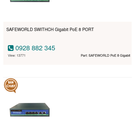
SAFEWORLD SWITHCH Gigabit PoE 8 PORT
0928 882 345
View: 13771
Part: SAFEWORLD PoE 8 Gigabit